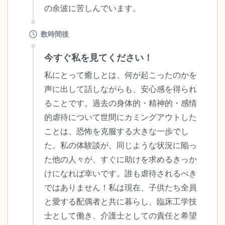
の余波に苦しんでいます。
数時間後
今すぐ私を見てください！
私にとって癒しとは、何が起こったのかを
声に出して話しながらも、安心感を得られ
ることです。過去の身体的・精神的・感情
的虐待について世間にカミングアウトした
ことは、恐怖を克服する大きな一歩でし
た。私の体験談が、同じような状況に陥っ
た他の人々が、すぐに助けを求めるきっか
けになれば幸いです。誰も虐待されるべき
ではありません！私は現在、子供たち全員
と愛する配偶者と共に暮らし、臨床工学技
士として働き、介護士としての責任と希望