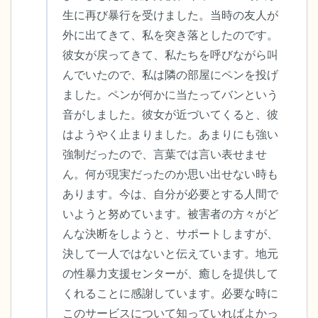
生に再び暴行を受けました。当時の友人が
外に出てきて、私を突き落としたのです。
彼女が戻ってきて、私たちを呼びながら叫
んでいたので、私は隣の部屋にペンを投げ
ました。ペンが何かに当たってバンという
音がしました。彼女が近づいてくると、彼
はようやく止まりました。あまりにも強い
強制だったので、言葉では言い表せませ
ん。何が現実だったのか思い出せない時も
あります。今は、自分が必要とする人間で
いようと努めています。被害者の方々がど
んな決断をしようと、サポートしますが、
決して一人ではないと伝えています。地元
の性暴力支援センターが、癒しを提供して
くれることに感謝しています。必要な時に
このサービスについて知っていればよかっ