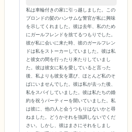
私は車輪付きの家に引っ越しました。この
ブロンドの髪のハンサムな警官が私に興味
を示してくれました。彼は去年、私のため
にガールフレンドを捨てるつもりでした。
彼が私に会いに来た時、彼のガールフレン
ドは私をストーカーしていました。彼は私
と彼女の間を行ったり来たりしていまし
た。彼は彼女に私を愛していると言った
後、私よりも彼女を選び、ほとんど私のそ
ばにいませんでした。彼は私が去った後、
私をスパイしていました。彼は私たちの婚
約を祝うパーティーを開いていました。私
は彼に、他の人と会うつもりはないかと尋
ねました。どうかそれを強調しないでくだ
さい。しかし、彼はまさにそれをしまし