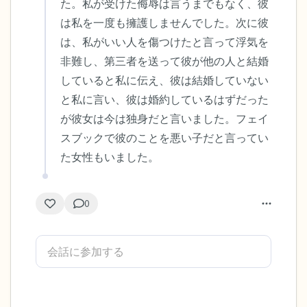
た。私が受けた侮辱は言うまでもなく、彼
は私を一度も擁護しませんでした。次に彼
は、私がいい人を傷つけたと言って浮気を
非難し、第三者を送って彼が他の人と結婚
していると私に伝え、彼は結婚していない
と私に言い、彼は婚約しているはずだった
が彼女は今は独身だと言いました。フェイ
スブックで彼のことを悪い子だと言ってい
た女性もいました。
0