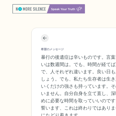
希望のメッセージ
暴行の後遺症は辛いものです。言葉
いは数週間は。でも、時間が経てば
で、人それぞれ違います。良い日も
しょう。でも、私たち生存者は生き
いくだけの強さも持っています。そ
いません。自分自身を立て直し、深
めに必要な時間を取っていいのです
誓います、これは終わりではありま
にたどり着きます。