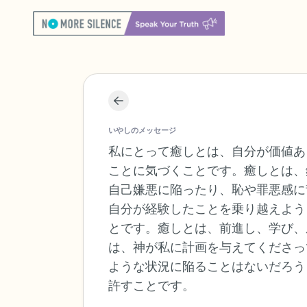
いやしのメッセージ
私にとって癒しとは、自分が価値あ
ことに気づくことです。癒しとは、
自己嫌悪に陥ったり、恥や罪悪感に
自分が経験したことを乗り越えよう
とです。癒しとは、前進し、学び、
は、神が私に計画を与えてくださっ
ような状況に陥ることはないだろう
許すことです。