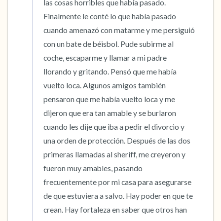
las cosas horribles que había pasado. 
Finalmente le conté lo que había pasado 
cuando amenazó con matarme y me persiguió 
con un bate de béisbol. Pude subirme al 
coche, escaparme y llamar a mi padre 
llorando y gritando. Pensó que me había 
vuelto loca. Algunos amigos también 
pensaron que me había vuelto loca y me 
dijeron que era tan amable y se burlaron 
cuando les dije que iba a pedir el divorcio y 
una orden de protección. Después de las dos 
primeras llamadas al sheriff, me creyeron y 
fueron muy amables, pasando 
frecuentemente por mi casa para asegurarse 
de que estuviera a salvo. Hay poder en que te 
crean. Hay fortaleza en saber que otros han 