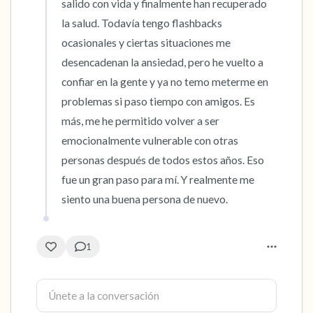
salido con vida y finalmente han recuperado 
la salud. Todavía tengo flashbacks 
ocasionales y ciertas situaciones me 
desencadenan la ansiedad, pero he vuelto a 
confiar en la gente y ya no temo meterme en 
problemas si paso tiempo con amigos. Es 
más, me he permitido volver a ser 
emocionalmente vulnerable con otras 
personas después de todos estos años. Eso 
fue un gran paso para mí. Y realmente me 
siento una buena persona de nuevo.
1