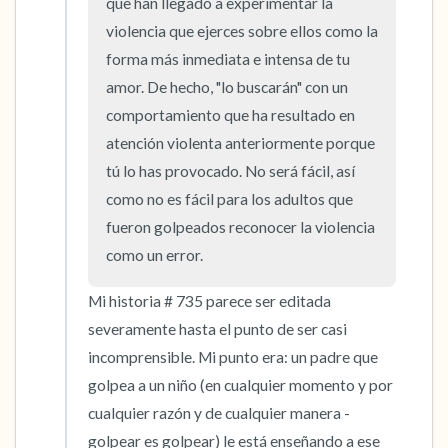
que han llegado a experimentar la 
violencia que ejerces sobre ellos como la 
forma más inmediata e intensa de tu 
amor. De hecho, "lo buscarán" con un 
comportamiento que ha resultado en 
atención violenta anteriormente porque 
tú lo has provocado. No será fácil, así 
como no es fácil para los adultos que 
fueron golpeados reconocer la violencia 
como un error.
Mi historia # 735 parece ser editada 
severamente hasta el punto de ser casi 
incomprensible. Mi punto era: un padre que 
golpea a un niño (en cualquier momento y por 
cualquier razón y de cualquier manera - 
golpear es golpear) le está enseñando a ese 