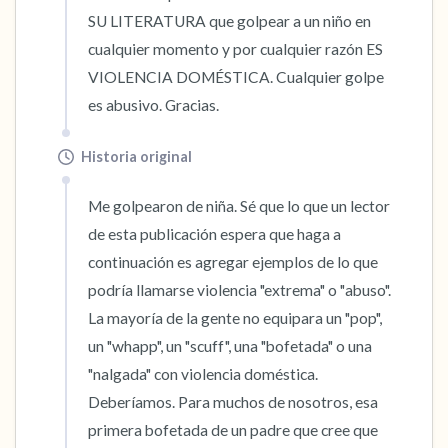
SU LITERATURA que golpear a un niño en 
cualquier momento y por cualquier razón ES 
VIOLENCIA DOMÉSTICA. Cualquier golpe 
es abusivo. Gracias.
Historia original
Me golpearon de niña. Sé que lo que un lector 
de esta publicación espera que haga a 
continuación es agregar ejemplos de lo que 
podría llamarse violencia "extrema" o "abuso". 
La mayoría de la gente no equipara un "pop", 
un "whapp", un "scuff", una "bofetada" o una 
"nalgada" con violencia doméstica. 
Deberíamos. Para muchos de nosotros, esa 
primera bofetada de un padre que cree que 