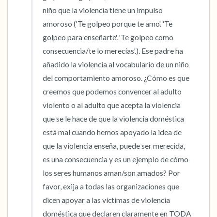
niño que la violencia tiene un impulso 
amoroso ('Te golpeo porque te amo'. 'Te 
golpeo para enseñarte'. 'Te golpeo como 
consecuencia/te lo merecías'.). Ese padre ha 
añadido la violencia al vocabulario de un niño 
del comportamiento amoroso. ¿Cómo es que 
creemos que podemos convencer al adulto 
violento o al adulto que acepta la violencia 
que se le hace de que la violencia doméstica 
está mal cuando hemos apoyado la idea de 
que la violencia enseña, puede ser merecida, 
es una consecuencia y es un ejemplo de cómo 
los seres humanos aman/son amados? Por 
favor, exija a todas las organizaciones que 
dicen apoyar a las víctimas de violencia 
doméstica que declaren claramente en TODA 