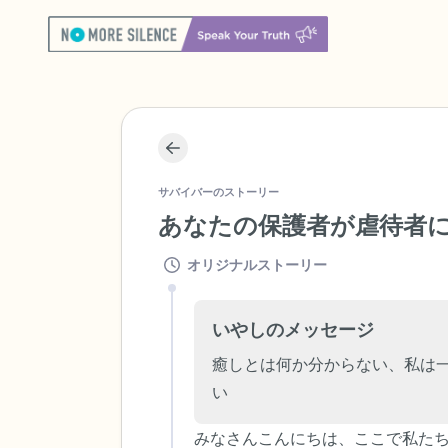
サバイバーのストーリー
あなたの保護者が虐待者
オリジナルストーリー
いやしのメッセージ
癒しとは何か分からない、私は
い
みなさんこんにちは、ここで私た