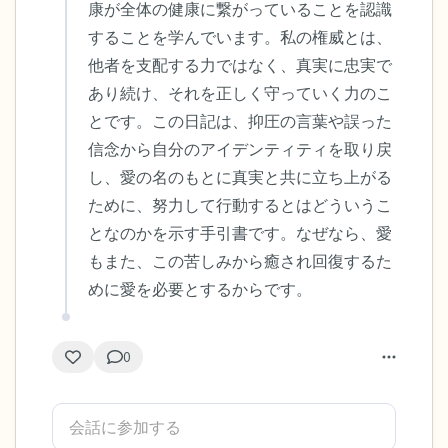
康が全体の健康に繋がっていることを認識
することを学んでいます。私の権威とは、
他者を支配する力ではなく、真実に忠実で
あり続け、それを正しく守っていく力のこ
とです。この日記は、抑圧の言葉や誤った
信念から自分のアイデンティティを取り戻
し、愛の名のもとに真実と共に立ち上がる
ために、努力して行動するとはどういうこ
となのかを示す手引書です。なぜなら、愛
もまた、この苦しみから癒され回復するた
めに愛を必要とするからです。
0