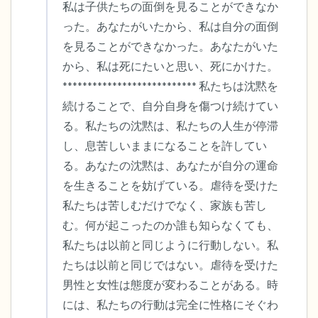
私は子供たちの面倒を見ることができなか
った。あなたがいたから、私は自分の面倒
を見ることができなかった。あなたがいた
から、私は死にたいと思い、死にかけた。 
*************************** 私たちは沈黙を
続けることで、自分自身を傷つけ続けてい
る。私たちの沈黙は、私たちの人生が停滞
し、息苦しいままになることを許してい
る。あなたの沈黙は、あなたが自分の運命
を生きることを妨げている。虐待を受けた
私たちは苦しむだけでなく、家族も苦し
む。何が起こったのか誰も知らなくても、
私たちは以前と同じように行動しない。私
たちは以前と同じではない。虐待を受けた
男性と女性は態度が変わることがある。時
には、私たちの行動は完全に性格にそぐわ