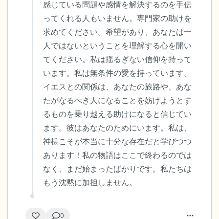
感じている問題や感情を解決するのを手伝
ってくれる人もいません。専門家の助けを
求めてください。希望があり、あなたは一
人ではないということを理解する心を開い
てください。私は揺るぎない信仰を持って
います。私は無条件の愛を持っています。
イエスとの関係は、あなたの旅路や、あな
たがなるべき人になることを妨げようとす
るものを乗り越える助けになると信じてい
ます。彼はあなたのためにいます。私は、
神様こそが本当に十分な存在だと学びつつ
あります！私の物語はここで終わるのでは
なく、まだ始まったばかりです。私たちは
もう沈黙に加担しません。
0