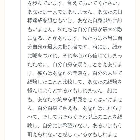
を歩んでいます。覚えておいてください、
あなたは一人ではありません。あなたの目
標達成を阻むものは、あなた自身以外に誰
もいません。私たちは自分自身が最大の敵
になることがあります。私たちは本当に自
分自身が最大の批判者です。時には、誰か
に嘘をつかれ、それを心から信じてしまっ
たために、自分自身を疑うことさえありま
す。彼らはあなたの問題を、自分の人生で
経験したことと比較して、あなたの経験を
軽んじようとするかもしれません。誰に
も、あなたの約束を邪魔させてはいけませ
ん。自分自身でさえも。あなたはこれらす
べて、そしておそらくそれ以上のことを経
験し、自分には希望がない、あるいはもう
耐えられないと感じているかもしれませ