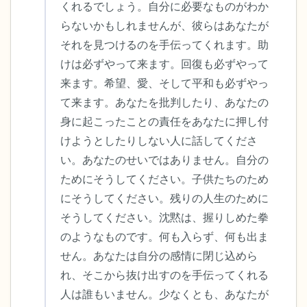
くれるでしょう。自分に必要なものがわか
らないかもしれませんが、彼らはあなたが
それを見つけるのを手伝ってくれます。助
けは必ずやって来ます。回復も必ずやって
来ます。希望、愛、そして平和も必ずやっ
て来ます。あなたを批判したり、あなたの
身に起こったことの責任をあなたに押し付
けようとしたりしない人に話してくださ
い。あなたのせいではありません。自分の
ためにそうしてください。子供たちのため
にそうしてください。残りの人生のために
そうしてください。沈黙は、握りしめた拳
のようなものです。何も入らず、何も出ま
せん。あなたは自分の感情に閉じ込めら
れ、そこから抜け出すのを手伝ってくれる
人は誰もいません。少なくとも、あなたが