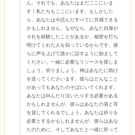
ん。それでも、あなたはまだここにいま
す！私たちもここにいます。もしかした
ら、あなたは今読んだすべてに共感できる
かもしれません。なぜなら、あなた自身が
それを経験したことがあるか、秘密を打ち
明けてくれた人を知っているからです。彼
らに声を上げて誰かに話すように励まして
ください。一緒に必要なリソースを探しま
しょう。祈りましょう。神はあなたに助け
を送ってくださいます。彼らはどんなこと
があってもあなたのそばにいてくれます。
あなたは叫んだり泣いたりする必要がある
かもしれませんが、彼らはあなたの肩と耳
を貸してくれるでしょう。あなたは祈りを
必要とするかもしれませんが、彼らはあな
たのために、そしてあなたと一緒に祈って