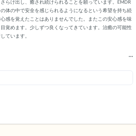
さらけ出し、癒され続けられることを願っています。EMDR
分の体の中で安全を感じられるようになるという希望を持ち続
安心感を覚えたことはありませんでした。またこの安心感を味
て目覚めます。少しずつ良くなってきています。治癒の可能性
謝しています。