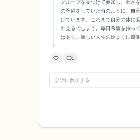
グループを見つけて参加し、弱さを
の準備をしていた時のように、自
けています。これまで自分の体に
わえるでしょう。毎日希望を持っ
はあり、新しい人生の始まりに感
1