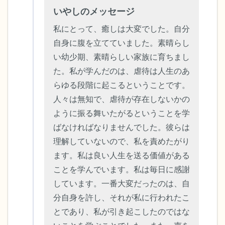
いやしのメッセージ
私にとって、癒しは大変でした。自分
自身に腹を立てていました。素晴らし
い幼少期、素晴らしい家族に育ちまし
た。私が学んだのは、虐待は人生のあ
らゆる段階に起こるということです。
人々は無知で、虐待が存在しないかの
ように振る舞いたがるということを学
ばなければなりませんでした。彼らは
理解していないので、私を責めたがり
ます。私は良い人生を送る価値がある
ことを学んでいます。私は毎日に感謝
しています。一番大変だったのは、自
分自身を許し、それが私に行われたこ
とであり、私が引き起こしたのではな