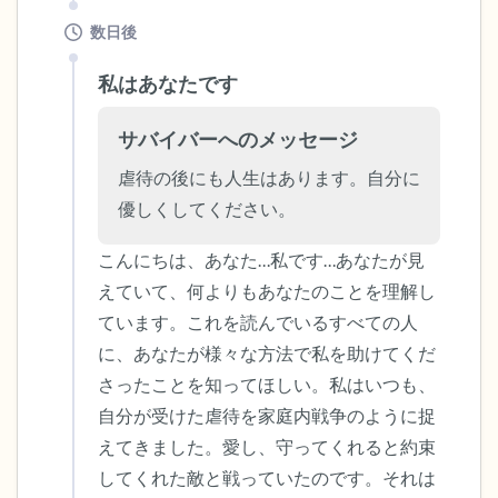
数日後
私はあなたです
サバイバーへのメッセージ
虐待の後にも人生はあります。自分に
優しくしてください。
こんにちは、あなた…私です…あなたが見
えていて、何よりもあなたのことを理解し
ています。これを読んでいるすべての人
に、あなたが様々な方法で私を助けてくだ
さったことを知ってほしい。私はいつも、
自分が受けた虐待を家庭内戦争のように捉
えてきました。愛し、守ってくれると約束
してくれた敵と戦っていたのです。それは