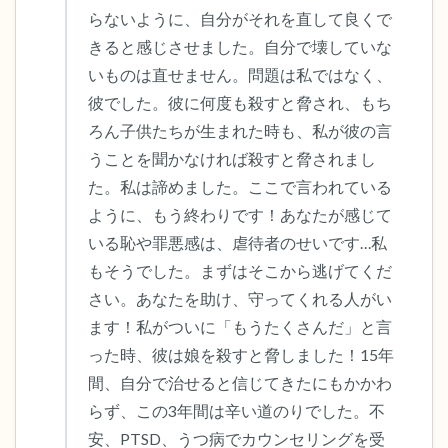
らないように、自分がそれを直して良くで
きると感じさせました。自分で壊していな
いものは直せません。問題は私ではなく、
彼でした。彼に何度も殺すと脅され、もち
ろん子供たちが生まれた時も、私が彼の言
うことを聞かなければ殺すと脅されまし
た。私は諦めました。ここで言われている
ように、もう終わりです！あなたが感じて
いる恥や罪悪感は、虐待者のせいです…私
もそうでした。まずはそこから逃げてくだ
さい。あなたを助け、守ってくれる人がい
ます！私がついに「もうたくさんだ」と言
った時、彼は娘を殺すと脅しました！15年
間、自分で治せると信じてきたにもかかわ
らず、この3年間は辛い道のりでした。不
安、PTSD、うつ病でカウンセリングを受