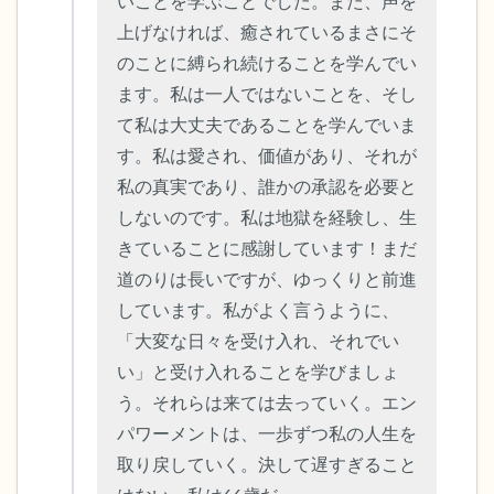
いことを学ぶことでした。また、声を
上げなければ、癒されているまさにそ
のことに縛られ続けることを学んでい
ます。私は一人ではないことを、そし
て私は大丈夫であることを学んでいま
す。私は愛され、価値があり、それが
私の真実であり、誰かの承認を必要と
しないのです。私は地獄を経験し、生
きていることに感謝しています！まだ
道のりは長いですが、ゆっくりと前進
しています。私がよく言うように、
「大変な日々を受け入れ、それでい
い」と受け入れることを学びましょ
う。それらは来ては去っていく。エン
パワーメントは、一歩ずつ私の人生を
取り戻していく。決して遅すぎること