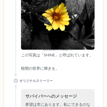
ねえあなた……私よ……
この写真は「SHINE」と呼ばれています。

暗闇の世界に輝きを。
オリジナルストーリー
サバイバーへのメッセージ
希望は常にあります。私にできるのな