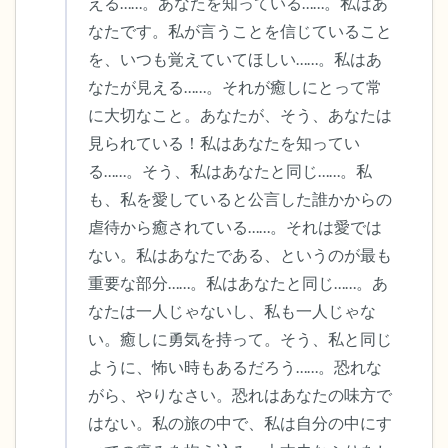
える……。あなたを知っている……。私はあ
なたです。私が言うことを信じていること
を、いつも覚えていてほしい……。私はあ
なたが見える……。それが癒しにとって常
に大切なこと。あなたが、そう、あなたは
見られている！私はあなたを知ってい
る……。そう、私はあなたと同じ……。私
も、私を愛していると公言した誰かからの
虐待から癒されている……。それは愛では
ない。私はあなたである、というのが最も
重要な部分……。私はあなたと同じ……。あ
なたは一人じゃないし、私も一人じゃな
い。癒しに勇気を持って。そう、私と同じ
ように、怖い時もあるだろう……。恐れな
がら、やりなさい。恐れはあなたの味方で
はない。私の旅の中で、私は自分の中にす