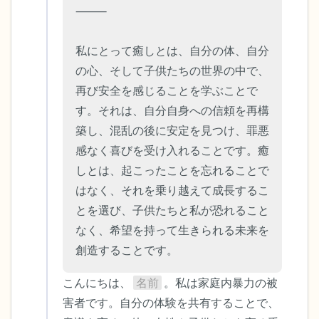
⸻

私にとって癒しとは、自分の体、自分
の心、そして子供たちの世界の中で、
再び安全を感じることを学ぶことで
す。それは、自分自身への信頼を再構
築し、混乱の後に安定を見つけ、罪悪
感なく喜びを受け入れることです。癒
しとは、起こったことを忘れることで
はなく、それを乗り越えて成長するこ
とを選び、子供たちと私が恐れること
なく、希望を持って生きられる未来を
創造することです。
こんにちは、 
名前
 。私は家庭内暴力の被
害者です。自分の体験を共有することで、