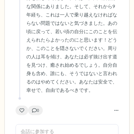
な関係にありました。そして、それから9
年経ち、これは一人で乗り越えなければな
らない問題ではないと気づきました。あの
頃に戻って、若い頃の自分にこのことを伝
えられたらよかったのにと思います！どう
か、このことを隠さないでください。周り
の人は耳を傾け、あなたは必ず抜け出す道
を見つけ、癒され始めるでしょう。自分自
身も含め、誰にも、そうではないと言われ
るのはやめてください。あなたは安全で、
幸せで、自由であるべきです。
0