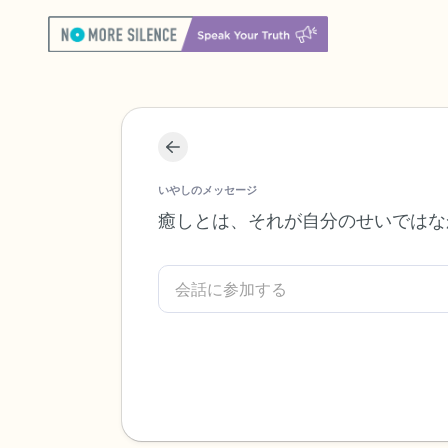
いやしのメッセージ
癒しとは、それが自分のせいではな