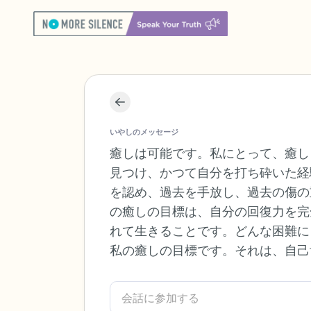
いやしのメッセージ
癒しは可能です。私にとって、癒し
見つけ、かつて自分を打ち砕いた経
を認め、過去を手放し、過去の傷の
の癒しの目標は、自分の回復力を完
れて生きることです。どんな困難に
私の癒しの目標です。それは、自己