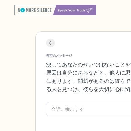
希望のメッセージ
決してあなたのせいではないことを
原因は自分にあるなどと、他人に思
にあります。問題があるのは彼らで
る人を見つけ、彼らを大切に心に留