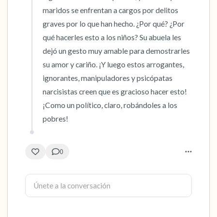
maridos se enfrentan a cargos por delitos 
graves por lo que han hecho. ¿Por qué? ¿Por 
qué hacerles esto a los niños? Su abuela les 
dejó un gesto muy amable para demostrarles 
su amor y cariño. ¡Y luego estos arrogantes, 
ignorantes, manipuladores y psicópatas 
narcisistas creen que es gracioso hacer esto! 
¡Como un político, claro, robándoles a los 
pobres!
0