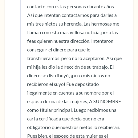
contacto con estas personas durante años. 
Así que intentan contactarnos para darles a 
mis tres nietos su herencia. Las hermosas me 
llaman con esta maravillosa noticia, pero las 
feas quieren nuestra dirección. Intentaron 
conseguir el dinero para que lo 
transfiriéramos, pero no lo aceptaron. Así que 
mi hija les dio la dirección de su trabajo. El 
dinero se distribuyó, ¡pero mis nietos no 
recibieron el suyo! Fue depositado 
ilegalmente en cuentas a su nombre por el 
esposo de una de las mujeres, A SU NOMBRE 
como titular principal. Luego recibimos una 
carta certificada que decía que no era 
obligatorio que nuestros nietos lo recibieran. 
Pues bien, el esposo de esta mujer es el 