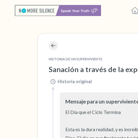
HISTORIA DE UN SUPERVIVIENTE
Sanación a través de la exp
Historia original
Mensaje para un supervivient
El Día que el Ciclo Termina

Esta es la dura realidad, y es increí