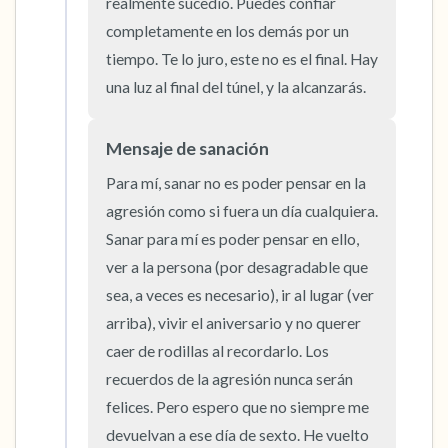
realmente sucedió. Puedes confiar 
completamente en los demás por un 
tiempo. Te lo juro, este no es el final. Hay 
una luz al final del túnel, y la alcanzarás.
Mensaje de sanación
Para mí, sanar no es poder pensar en la 
agresión como si fuera un día cualquiera. 
Sanar para mí es poder pensar en ello, 
ver a la persona (por desagradable que 
sea, a veces es necesario), ir al lugar (ver 
arriba), vivir el aniversario y no querer 
caer de rodillas al recordarlo. Los 
recuerdos de la agresión nunca serán 
felices. Pero espero que no siempre me 
devuelvan a ese día de sexto. He vuelto 