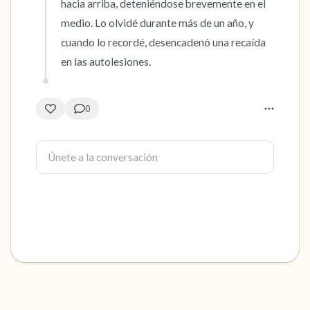
hacia arriba, deteniéndose brevemente en el 
medio. Lo olvidé durante más de un año, y 
cuando lo recordé, desencadenó una recaída 
en las autolesiones.
0