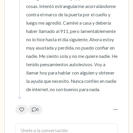
cosas. Intentó estrangularme acorralándome 
contra el marco de la puerta por el cuello y 
luego me agredió. Caminé a casa y debería 
haber llamado al 911, pero lamentablemente 
no lo hice hasta el día siguiente. Ahora estoy 
muy asustada y perdida, no puedo confiar en 
nadie. Me siento sola y no me quiere nadie. He 
tenido pensamientos autolesivos. Voy a 
llamar hoy para hablar con alguien y obtener 
la ayuda que necesito. Nunca confíes en nadie 
de internet, no son buenos para nada.
0