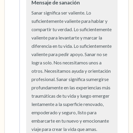
Mensaje de sanación
Sanar significa ser valiente. Lo 
suficientemente valiente para hablar y 
compartir tu verdad. Lo suficientemente 
valiente para levantarte y marcar la 
diferencia en tu vida. Lo suficientemente 
valiente para pedir apoyo. Sanar no se 
logra solo. Nos necesitamos unos a 
otros. Necesitamos ayuda y orientación 
profesional. Sanar significa sumergirse 
profundamente en las experiencias más 
traumáticas de tu vida y luego emerger 
lentamente a la superficie renovado, 
empoderado y seguro, listo para 
embarcarte en tu nuevo y emocionante 
viaje para crear la vida que amas.