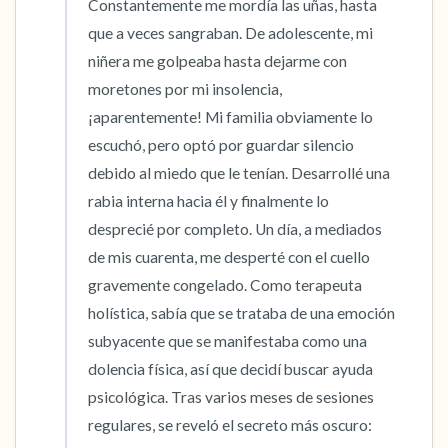
Constantemente me mordía las uñas, hasta 
que a veces sangraban. De adolescente, mi 
niñera me golpeaba hasta dejarme con 
moretones por mi insolencia, 
¡aparentemente! Mi familia obviamente lo 
escuchó, pero optó por guardar silencio 
debido al miedo que le tenían. Desarrollé una 
rabia interna hacia él y finalmente lo 
desprecié por completo. Un día, a mediados 
de mis cuarenta, me desperté con el cuello 
gravemente congelado. Como terapeuta 
holística, sabía que se trataba de una emoción 
subyacente que se manifestaba como una 
dolencia física, así que decidí buscar ayuda 
psicológica. Tras varios meses de sesiones 
regulares, se reveló el secreto más oscuro: 