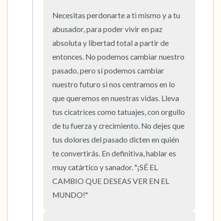
Necesitas perdonarte a ti mismo y a tu 
abusador, para poder vivir en paz 
absoluta y libertad total a partir de 
entonces. No podemos cambiar nuestro 
pasado, pero sí podemos cambiar 
nuestro futuro si nos centramos en lo 
que queremos en nuestras vidas. Lleva 
tus cicatrices como tatuajes, con orgullo 
de tu fuerza y crecimiento. No dejes que 
tus dolores del pasado dicten en quién 
te convertirás. En definitiva, hablar es 
muy catártico y sanador. "¡SÉ EL 
CAMBIO QUE DESEAS VER EN EL 
MUNDO!"