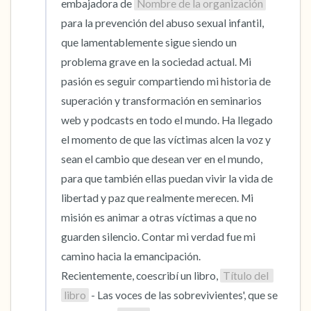
embajadora de 
Nombre de la organización
para la prevención del abuso sexual infantil, 
que lamentablemente sigue siendo un 
problema grave en la sociedad actual. Mi 
pasión es seguir compartiendo mi historia de 
superación y transformación en seminarios 
web y podcasts en todo el mundo. Ha llegado 
el momento de que las víctimas alcen la voz y 
sean el cambio que desean ver en el mundo, 
para que también ellas puedan vivir la vida de 
libertad y paz que realmente merecen. Mi 
misión es animar a otras víctimas a que no 
guarden silencio. Contar mi verdad fue mi 
camino hacia la emancipación. 
Recientemente, coescribí un libro, 
Título del 
libro
 - Las voces de las sobrevivientes', que se 