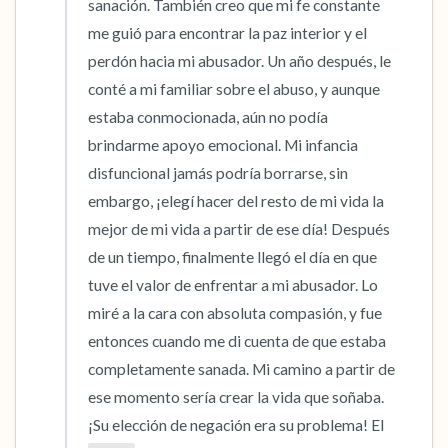
sanación. También creo que mi fe constante 
me guió para encontrar la paz interior y el 
perdón hacia mi abusador. Un año después, le 
conté a mi familiar sobre el abuso, y aunque 
estaba conmocionada, aún no podía 
brindarme apoyo emocional. Mi infancia 
disfuncional jamás podría borrarse, sin 
embargo, ¡elegí hacer del resto de mi vida la 
mejor de mi vida a partir de ese día! Después 
de un tiempo, finalmente llegó el día en que 
tuve el valor de enfrentar a mi abusador. Lo 
miré a la cara con absoluta compasión, y fue 
entonces cuando me di cuenta de que estaba 
completamente sanada. Mi camino a partir de 
ese momento sería crear la vida que soñaba. 
¡Su elección de negación era su problema! El 