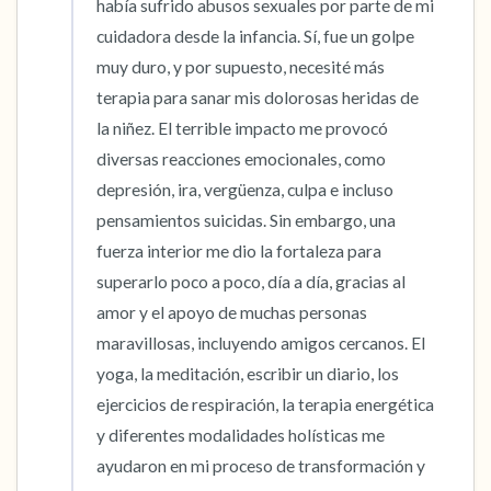
había sufrido abusos sexuales por parte de mi 
cuidadora desde la infancia. Sí, fue un golpe 
muy duro, y por supuesto, necesité más 
terapia para sanar mis dolorosas heridas de 
la niñez. El terrible impacto me provocó 
diversas reacciones emocionales, como 
depresión, ira, vergüenza, culpa e incluso 
pensamientos suicidas. Sin embargo, una 
fuerza interior me dio la fortaleza para 
superarlo poco a poco, día a día, gracias al 
amor y el apoyo de muchas personas 
maravillosas, incluyendo amigos cercanos. El 
yoga, la meditación, escribir un diario, los 
ejercicios de respiración, la terapia energética 
y diferentes modalidades holísticas me 
ayudaron en mi proceso de transformación y 