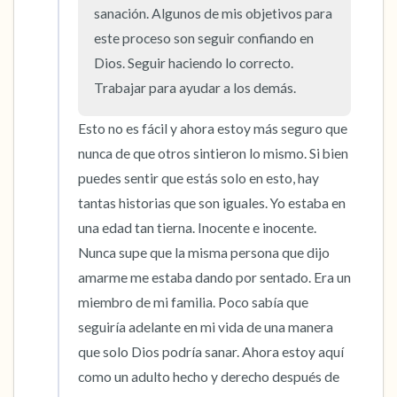
sanación. Algunos de mis objetivos para 
este proceso son seguir confiando en 
Dios. Seguir haciendo lo correcto. 
Trabajar para ayudar a los demás.
Esto no es fácil y ahora estoy más seguro que 
nunca de que otros sintieron lo mismo. Si bien 
puedes sentir que estás solo en esto, hay 
tantas historias que son iguales. Yo estaba en 
una edad tan tierna. Inocente e inocente. 
Nunca supe que la misma persona que dijo 
amarme me estaba dando por sentado. Era un 
miembro de mi familia. Poco sabía que 
seguiría adelante en mi vida de una manera 
que solo Dios podría sanar. Ahora estoy aquí 
como un adulto hecho y derecho después de 