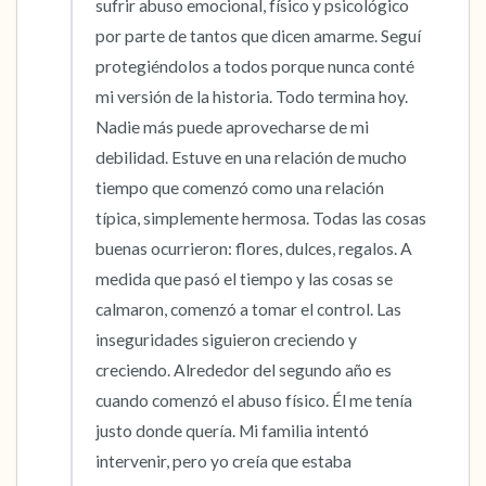
sufrir abuso emocional, físico y psicológico 
por parte de tantos que dicen amarme. Seguí 
protegiéndolos a todos porque nunca conté 
mi versión de la historia. Todo termina hoy. 
Nadie más puede aprovecharse de mi 
debilidad. Estuve en una relación de mucho 
tiempo que comenzó como una relación 
típica, simplemente hermosa. Todas las cosas 
buenas ocurrieron: flores, dulces, regalos. A 
medida que pasó el tiempo y las cosas se 
calmaron, comenzó a tomar el control. Las 
inseguridades siguieron creciendo y 
creciendo. Alrededor del segundo año es 
cuando comenzó el abuso físico. Él me tenía 
justo donde quería. Mi familia intentó 
intervenir, pero yo creía que estaba 