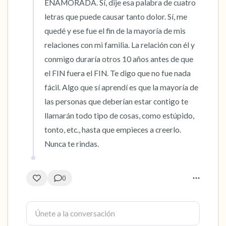
ENAMORADA. Sí, dije esa palabra de cuatro 
letras que puede causar tanto dolor. Sí, me 
quedé y ese fue el fin de la mayoría de mis 
relaciones con mi familia. La relación con él y 
conmigo duraría otros 10 años antes de que 
el FIN fuera el FIN. Te digo que no fue nada 
fácil. Algo que sí aprendí es que la mayoría de 
las personas que deberían estar contigo te 
llamarán todo tipo de cosas, como estúpido, 
tonto, etc., hasta que empieces a creerlo. 
Nunca te rindas.
0