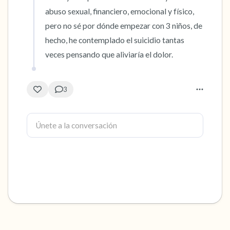
abuso sexual, financiero, emocional y físico, 
pero no sé por dónde empezar con 3 niños, de 
hecho, he contemplado el suicidio tantas 
veces pensando que aliviaría el dolor.
3