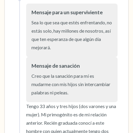
Mensaje para un superviviente
Sea lo que sea que estés enfrentando, no 
estás solo, hay millones de nosotros, así 
que ten esperanza de que algún día 
mejorará.
Mensaje de sanación
Creo que la sanación para mí es 
mudarme con mis hijos sin intercambiar 
palabras ni peleas.
Tengo 33 años y tres hijos (dos varones y una 
mujer). Mi primogénito es de mi relación 
anterior. Recién graduada conocí a este 
hombre con quien actualmente tengo dos 