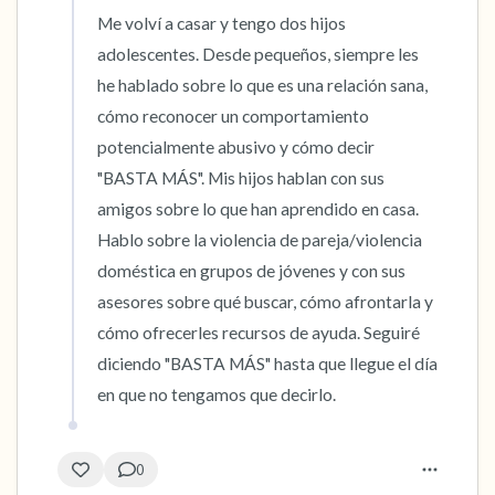
Me volví a casar y tengo dos hijos 
adolescentes. Desde pequeños, siempre les 
he hablado sobre lo que es una relación sana, 
cómo reconocer un comportamiento 
potencialmente abusivo y cómo decir 
"BASTA MÁS". Mis hijos hablan con sus 
amigos sobre lo que han aprendido en casa. 
Hablo sobre la violencia de pareja/violencia 
doméstica en grupos de jóvenes y con sus 
asesores sobre qué buscar, cómo afrontarla y 
cómo ofrecerles recursos de ayuda. Seguiré 
diciendo "BASTA MÁS" hasta que llegue el día 
en que no tengamos que decirlo.
0