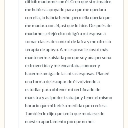
difícil: mudarme con él. Creo que si mi madre 
me hubiera apoyado para que me quedara 
con ella, lo habría hecho, pero ella quería que 
me mudara con él, así que lo hice. Después de 
mudarnos, el ejército obligó a mi esposo a 
tomar clases de control de la ira y me ofreció 
terapia de apoyo. A mi esposo le costó más 
mantenerme aislada porque soy una persona 
extrovertida y me encantaba conocer y 
hacerme amiga de las otras esposas. Planeé 
una forma de escapar de él volviendo a 
estudiar para obtener mi certificado de 
maestra y así poder trabajar y tener el mismo 
horario que mi bebé a medida que creciera. 
También le dije que tenía que mudarse de 
nuestro apartamento porque no nos 