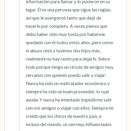
información para llamar y lo pusieron en su 
lugar. Él es una persona que sigue las reglas, 
así que le avergonzó tanto que dejó de 
hacerlo por completo. A veces pienso que 
debo haber sido muy tonta por haberme 
quedado con él todos estos años, pero como 
el abuso cesó y tuvimos dos hijos más, 
realmente no hay razón para dejarlo. Sobre 
todo porque tengo un círculo de amigos muy 
cercanos con quienes puedo salir y viajar. 
Nunca ha sido un maltratador económico y 
siempre ha sido un buen proveedor, lo cual 
ayuda. Y nunca ha intentado impedirme salir 
con mis amigos o viajar con ellos. Siempre he 
creído que los chicos de nuestro país, e 
incluso del mundo, se ven muy influenciados 