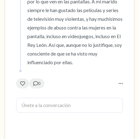
por lo que ven en las pantallas. A mi marido 
siempre le han gustado las películas y series 
de televisión muy violentas, y hay muchísimos 
ejemplos de abuso contra las mujeres en la 
pantalla, incluso en videojuegos, incluso en El 
Rey León. Así que, aunque no lo justifique, soy 
consciente de que se ha visto muy 
influenciado por ellas.
0