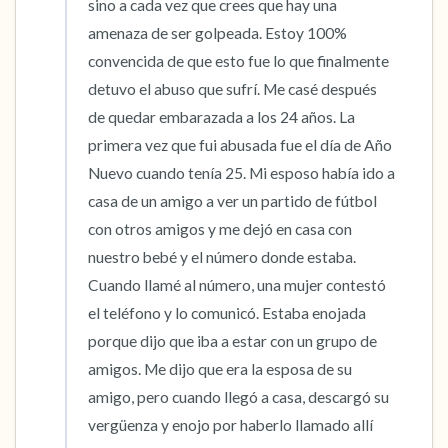
sino a cada vez que crees que hay una 
amenaza de ser golpeada. Estoy 100% 
convencida de que esto fue lo que finalmente 
detuvo el abuso que sufrí. Me casé después 
de quedar embarazada a los 24 años. La 
primera vez que fui abusada fue el día de Año 
Nuevo cuando tenía 25. Mi esposo había ido a 
casa de un amigo a ver un partido de fútbol 
con otros amigos y me dejó en casa con 
nuestro bebé y el número donde estaba. 
Cuando llamé al número, una mujer contestó 
el teléfono y lo comunicó. Estaba enojada 
porque dijo que iba a estar con un grupo de 
amigos. Me dijo que era la esposa de su 
amigo, pero cuando llegó a casa, descargó su 
vergüenza y enojo por haberlo llamado allí 