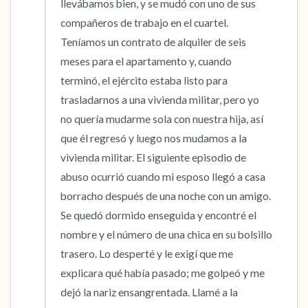
llevábamos bien, y se mudó con uno de sus 
compañeros de trabajo en el cuartel. 
Teníamos un contrato de alquiler de seis 
meses para el apartamento y, cuando 
terminó, el ejército estaba listo para 
trasladarnos a una vivienda militar, pero yo 
no quería mudarme sola con nuestra hija, así 
que él regresó y luego nos mudamos a la 
vivienda militar. El siguiente episodio de 
abuso ocurrió cuando mi esposo llegó a casa 
borracho después de una noche con un amigo. 
Se quedó dormido enseguida y encontré el 
nombre y el número de una chica en su bolsillo 
trasero. Lo desperté y le exigí que me 
explicara qué había pasado; me golpeó y me 
dejó la nariz ensangrentada. Llamé a la 