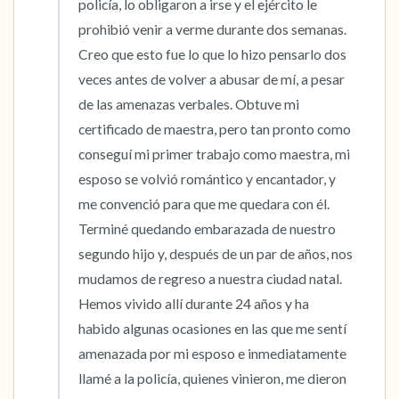
policía, lo obligaron a irse y el ejército le 
prohibió venir a verme durante dos semanas. 
Creo que esto fue lo que lo hizo pensarlo dos 
veces antes de volver a abusar de mí, a pesar 
de las amenazas verbales. Obtuve mi 
certificado de maestra, pero tan pronto como 
conseguí mi primer trabajo como maestra, mi 
esposo se volvió romántico y encantador, y 
me convenció para que me quedara con él. 
Terminé quedando embarazada de nuestro 
segundo hijo y, después de un par de años, nos 
mudamos de regreso a nuestra ciudad natal. 
Hemos vivido allí durante 24 años y ha 
habido algunas ocasiones en las que me sentí 
amenazada por mi esposo e inmediatamente 
llamé a la policía, quienes vinieron, me dieron 