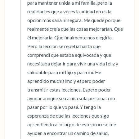
para mantener unida a mi familia, pero la 
realidad es que a veces la unidad no es la 
opción más sana ni segura. Me quedé porque 
realmente creía que las cosas mejorarían. Que 
él mejoraría. Que finalmente nos elegiría. 
Pero la lección se repetía hasta que 
comprendí que estaba equivocada y que 
necesitaba dejar ir para vivir una vida feliz y 
saludable para mi hijo y para mí. He 
aprendido muchísimo y espero poder 
transmitir estas lecciones. Espero poder 
ayudar aunque sea a una sola persona a no 
pasar por lo que yo pasé. Y tengo la 
esperanza de que las lecciones que sigo 
aprendiendo a lo largo de este proceso me 
ayuden a encontrar un camino de salud, 