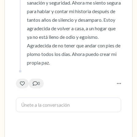
sanación y seguridad. Ahora me siento segura 
para hablar y contar mi historia después de 
tantos años de silencio y desamparo. Estoy 
agradecida de volver a casa, a un hogar que 
ya no está lleno de odio y egoísmo. 
Agradecida de no tener que andar con pies de 
plomo todos los días. Ahora puedo crear mi 
propia paz.
0