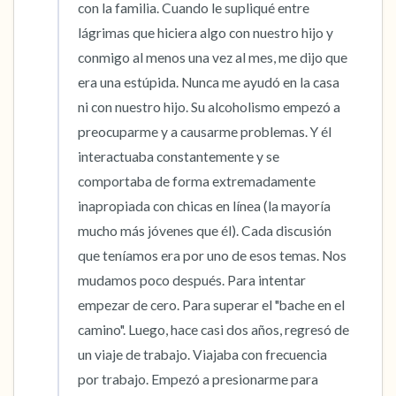
con la familia. Cuando le supliqué entre 
lágrimas que hiciera algo con nuestro hijo y 
conmigo al menos una vez al mes, me dijo que 
era una estúpida. Nunca me ayudó en la casa 
ni con nuestro hijo. Su alcoholismo empezó a 
preocuparme y a causarme problemas. Y él 
interactuaba constantemente y se 
comportaba de forma extremadamente 
inapropiada con chicas en línea (la mayoría 
mucho más jóvenes que él). Cada discusión 
que teníamos era por uno de esos temas. Nos 
mudamos poco después. Para intentar 
empezar de cero. Para superar el "bache en el 
camino". Luego, hace casi dos años, regresó de 
un viaje de trabajo. Viajaba con frecuencia 
por trabajo. Empezó a presionarme para 