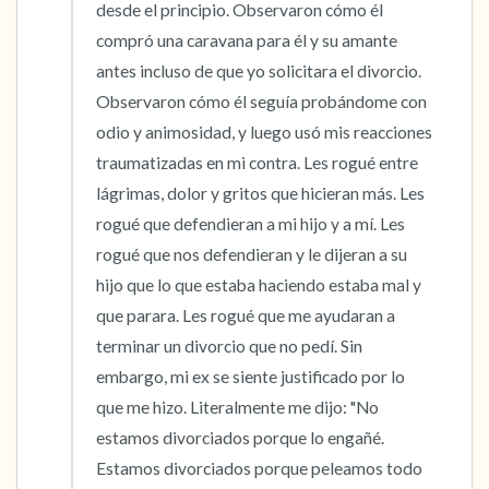
desde el principio. Observaron cómo él 
compró una caravana para él y su amante 
antes incluso de que yo solicitara el divorcio. 
Observaron cómo él seguía probándome con 
odio y animosidad, y luego usó mis reacciones 
traumatizadas en mi contra. Les rogué entre 
lágrimas, dolor y gritos que hicieran más. Les 
rogué que defendieran a mi hijo y a mí. Les 
rogué que nos defendieran y le dijeran a su 
hijo que lo que estaba haciendo estaba mal y 
que parara. Les rogué que me ayudaran a 
terminar un divorcio que no pedí. Sin 
embargo, mi ex se siente justificado por lo 
que me hizo. Literalmente me dijo: "No 
estamos divorciados porque lo engañé. 
Estamos divorciados porque peleamos todo 