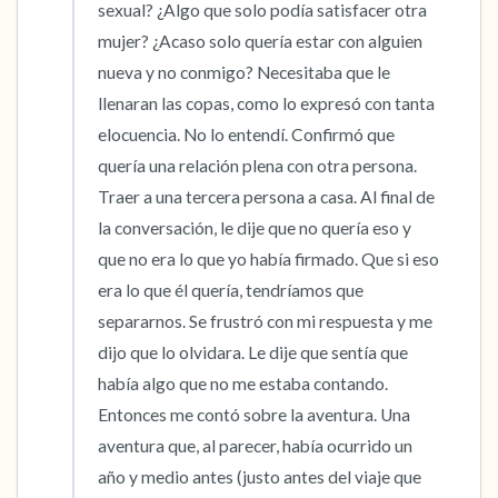
sexual? ¿Algo que solo podía satisfacer otra 
mujer? ¿Acaso solo quería estar con alguien 
nueva y no conmigo? Necesitaba que le 
llenaran las copas, como lo expresó con tanta 
elocuencia. No lo entendí. Confirmó que 
quería una relación plena con otra persona. 
Traer a una tercera persona a casa. Al final de 
la conversación, le dije que no quería eso y 
que no era lo que yo había firmado. Que si eso 
era lo que él quería, tendríamos que 
separarnos. Se frustró con mi respuesta y me 
dijo que lo olvidara. Le dije que sentía que 
había algo que no me estaba contando. 
Entonces me contó sobre la aventura. Una 
aventura que, al parecer, había ocurrido un 
año y medio antes (justo antes del viaje que 