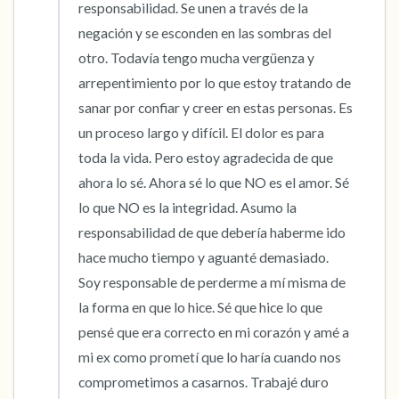
responsabilidad. Se unen a través de la 
negación y se esconden en las sombras del 
otro. Todavía tengo mucha vergüenza y 
arrepentimiento por lo que estoy tratando de 
sanar por confiar y creer en estas personas. Es 
un proceso largo y difícil. El dolor es para 
toda la vida. Pero estoy agradecida de que 
ahora lo sé. Ahora sé lo que NO es el amor. Sé 
lo que NO es la integridad. Asumo la 
responsabilidad de que debería haberme ido 
hace mucho tiempo y aguanté demasiado. 
Soy responsable de perderme a mí misma de 
la forma en que lo hice. Sé que hice lo que 
pensé que era correcto en mi corazón y amé a 
mi ex como prometí que lo haría cuando nos 
comprometimos a casarnos. Trabajé duro 