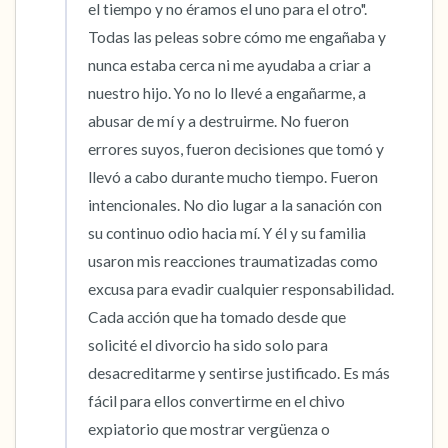
el tiempo y no éramos el uno para el otro". 
Todas las peleas sobre cómo me engañaba y 
nunca estaba cerca ni me ayudaba a criar a 
nuestro hijo. Yo no lo llevé a engañarme, a 
abusar de mí y a destruirme. No fueron 
errores suyos, fueron decisiones que tomó y 
llevó a cabo durante mucho tiempo. Fueron 
intencionales. No dio lugar a la sanación con 
su continuo odio hacia mí. Y él y su familia 
usaron mis reacciones traumatizadas como 
excusa para evadir cualquier responsabilidad. 
Cada acción que ha tomado desde que 
solicité el divorcio ha sido solo para 
desacreditarme y sentirse justificado. Es más 
fácil para ellos convertirme en el chivo 
expiatorio que mostrar vergüenza o 