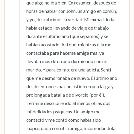
que algo no iba bien. En resumen, después de 
horas de hablar con John, un amigo en común, 
y yo, descubrimos la verdad. Mi exmarido la 
había estado llevando de viaje de trabajo 
durante el último año (que sepamos) y se 
habían acostado. Así que, mientras ella me 
contactaba para hacerse amiga mía, ya 
llevaba más de un año durmiendo con mi 
marido. Y para colmo, era una adicta. Sentí 
que me desmoronaba de nuevo. El último año 
desde entonces ha consistido en una larga y 
prolongada batalla de divorcio (por él). 
Terminé descubriendo al menos otras dos 
infidelidades psíquicas. Un amigo me 
contactó y me contó cómo había sido 
inapropiado con otra amiga, incomodándola. 