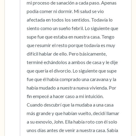
mi proceso de sanación a cada paso. Apenas 
podía comer ni dormir. Mi salud se vio 
afectada en todos los sentidos. Todavía lo 
siento como un sueño febril. Lo siguiente que 
supe fue que estaba en nuestra casa. Tengo 
que resumir el resto porque todavía es muy 
difícil hablar de ello. Pero básicamente, 
terminé echándolos a ambos de casa y le dije 
que quería el divorcio. Lo siguiente que supe 
fue que él había comprado una caravana y la 
había mudado a nuestra nueva vivienda. Por 
fin empecé a hacer caso a mi intuición. 
Cuando descubrí que la mudaba a una casa 
más grande y que habían vuelto, decidí llamar 
a su exnovio, John. Ella había roto con él solo 
unos días antes de venir a nuestra casa. Sabía 