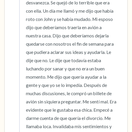
desvanezca. Se quejó de lo terrible que era 
con ella. Un día me llamó y me dijo que había 
roto con John y se había mudado. Mi esposo 
dijo que deberíamos traerla en avión a 
nuestra casa. Dijo que deberíamos dejarla 
quedarse con nosotros el fin de semana para 
que pudiera aclarar sus ideas y ayudarla. Le 
dije que no. Le dije que todavía estaba 
luchando por sanar y que no era un buen 
momento. Me dijo que quería ayudar a la 
gente y que yo se lo impedía. Después de 
muchas discusiones, le compró un billete de 
avión sin siquiera preguntar. Me sentí mal. Era 
evidente que le gustaba esa chica. Empecé a 
darme cuenta de que quería el divorcio. Me 
llamaba loca. Invalidaba mis sentimientos y 