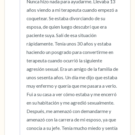
Nunca hizo nada para ayudarme. Llevaba 13 
años viendo a mi terapeuta cuando empezó a 
coquetear. Se estaba divorciando de su 
esposa, de quien luego descubrí que era 
paciente suya. Salí de esa situación 
rápidamente. Tenía unos 30 años y estaba 
haciendo un posgrado para convertirme en 
terapeuta cuando ocurrió la siguiente 
agresión sexual. Era un amigo de la familia de 
unos sesenta años. Un día me dijo que estaba 
muy enfermo y quería que me pasara a verlo. 
Fui a su casa a ver cómo estaba y me encerró 
en su habitación y me agredió sexualmente. 
Después, me amenazó con demandarme y 
amenazó con la carrera de mi esposo, ya que 
conocía a su jefe. Tenía mucho miedo y sentía 