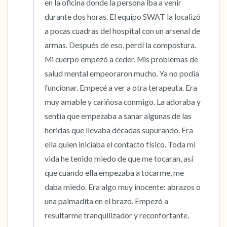
en la oficina donde la persona iba a venir 
durante dos horas. El equipo SWAT la localizó 
a pocas cuadras del hospital con un arsenal de 
armas. Después de eso, perdí la compostura. 
Mi cuerpo empezó a ceder. Mis problemas de 
salud mental empeoraron mucho. Ya no podía 
funcionar. Empecé a ver a otra terapeuta. Era 
muy amable y cariñosa conmigo. La adoraba y 
sentía que empezaba a sanar algunas de las 
heridas que llevaba décadas supurando. Era 
ella quien iniciaba el contacto físico. Toda mi 
vida he tenido miedo de que me tocaran, así 
que cuando ella empezaba a tocarme, me 
daba miedo. Era algo muy inocente: abrazos o 
una palmadita en el brazo. Empezó a 
resultarme tranquilizador y reconfortante. 