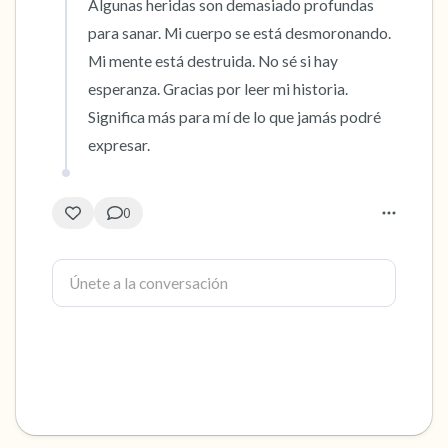
Algunas heridas son demasiado profundas 
para sanar. Mi cuerpo se está desmoronando. 
Mi mente está destruida. No sé si hay 
esperanza. Gracias por leer mi historia. 
Significa más para mí de lo que jamás podré 
expresar.
0