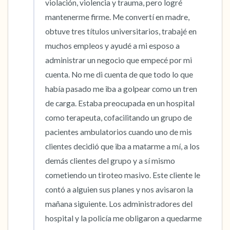
violación, violencia y trauma, pero logré 
mantenerme firme. Me convertí en madre, 
obtuve tres títulos universitarios, trabajé en 
muchos empleos y ayudé a mi esposo a 
administrar un negocio que empecé por mi 
cuenta. No me di cuenta de que todo lo que 
había pasado me iba a golpear como un tren 
de carga. Estaba preocupada en un hospital 
como terapeuta, cofacilitando un grupo de 
pacientes ambulatorios cuando uno de mis 
clientes decidió que iba a matarme a mí, a los 
demás clientes del grupo y a sí mismo 
cometiendo un tiroteo masivo. Este cliente le 
contó a alguien sus planes y nos avisaron la 
mañana siguiente. Los administradores del 
hospital y la policía me obligaron a quedarme 