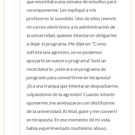
que necesitaba una semana de estudios para 
recomponerme. Les expliqué a mis 
profesores lo sucedido. Uno de ellos reenvió 
mi correo electrónico a la administración de 
la universidad, quienes intentaron obligarme 
a dejar el programa. Me dijeron: "Como 
sufriste una agresión, ya no podemos 
apoyarte en nuestro programa". Solo un 
recordatorio: ¡este era un programa de 
posgrado para convertirme en terapeuta! 
¡Era una trampa que intentaran despacharme, 
culpándome de la agresión! Cuando intenté 
oponerme, me amenazaron con destituirme 
de la universidad. Al final, gané y me convertí 
en terapeuta. En ese momento de mi vida, 
había experimentado muchísimo abuso, 